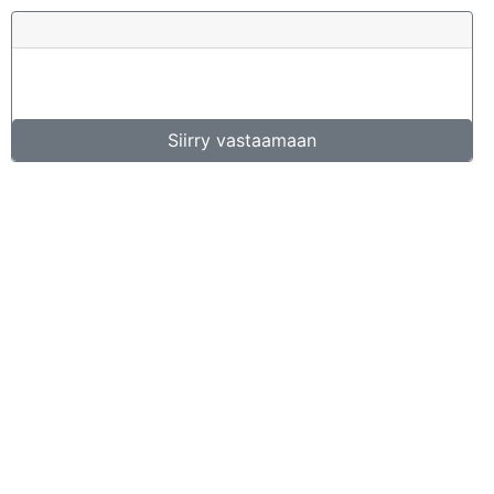
Siirry vastaamaan