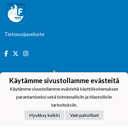
Tietosuojaseloste
Powered by
Käytämme sivustollamme evästeitä
Käytämme sivustollamme evästeitä käyttökokemuksen
parantamiseksi sekä toiminnallisiin ja tilastollisiin
tarkoituksiin.
Hyväksy kaikki
Vain pakolliset