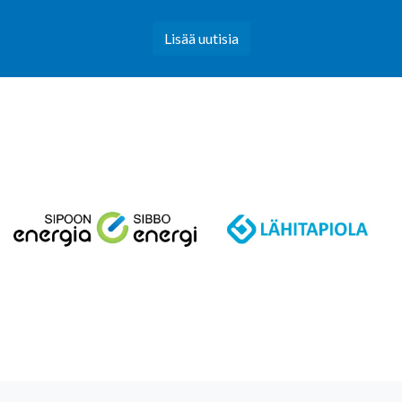
Lisää uutisia