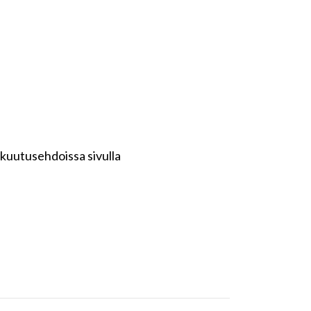
kuutusehdoissa sivulla