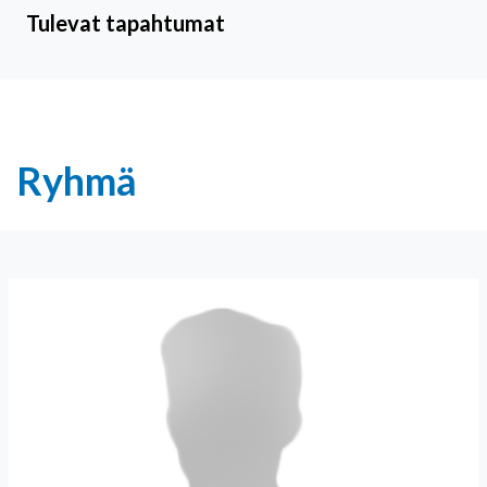
Tulevat tapahtumat
Ryhmä