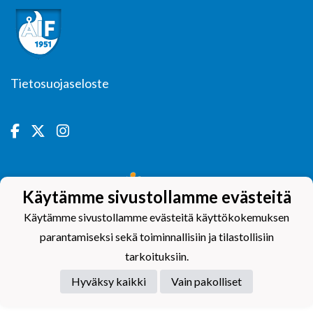
Tietosuojaseloste
Powered by
Käytämme sivustollamme evästeitä
Käytämme sivustollamme evästeitä käyttökokemuksen
parantamiseksi sekä toiminnallisiin ja tilastollisiin
tarkoituksiin.
Hyväksy kaikki
Vain pakolliset