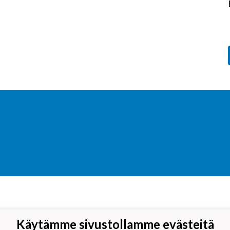
Käytämme sivustollamme evästeitä