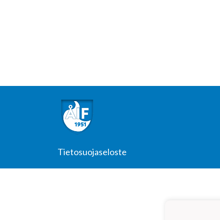
Tietosuojaseloste